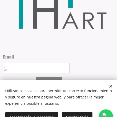
Email
SEND
Utilizamos cookies para permitir un correcto funcionamiento
y seguro en nuestra página web, y para ofrecer la mejor
experiencia posible al usuario.
Creado con
Webnode
Cookies
Languages