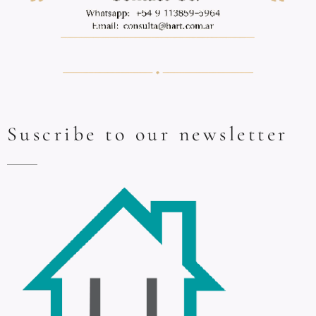
Suscribe to our newsletter