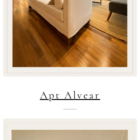
Apt Alvear