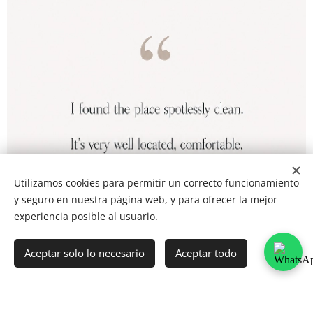
Utilizamos cookies para permitir un correcto funcionamiento
y seguro en nuestra página web, y para ofrecer la mejor
experiencia posible al usuario.
Aceptar solo lo necesario
Aceptar todo