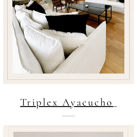
Triplex Ayacucho