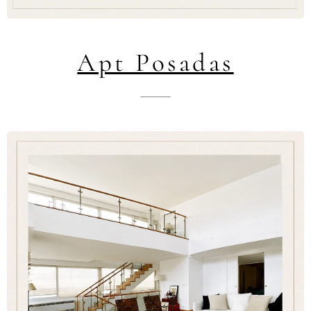
Apt Posadas