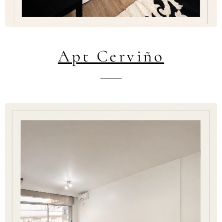
Apt Cerviño