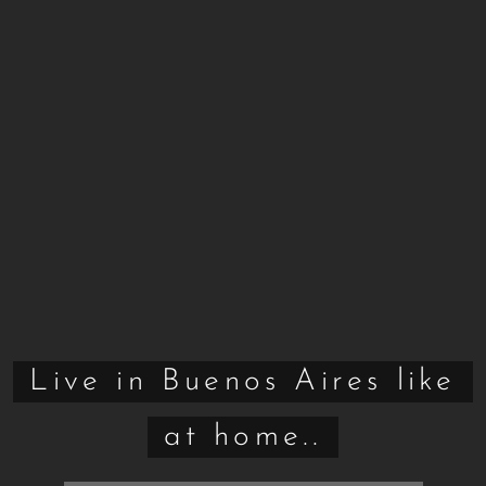
Live in Buenos Aires like
at home..