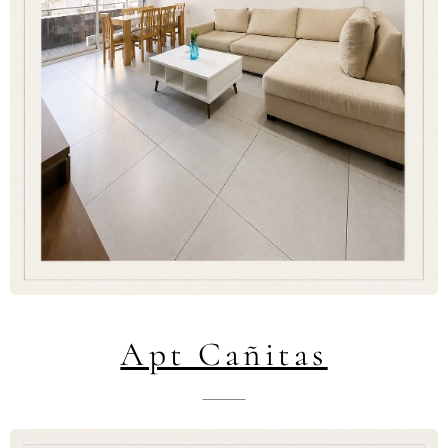
Apt Cañitas