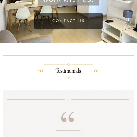
CONTACT US