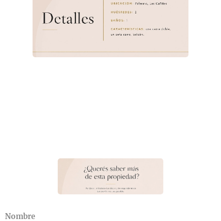
Nombre