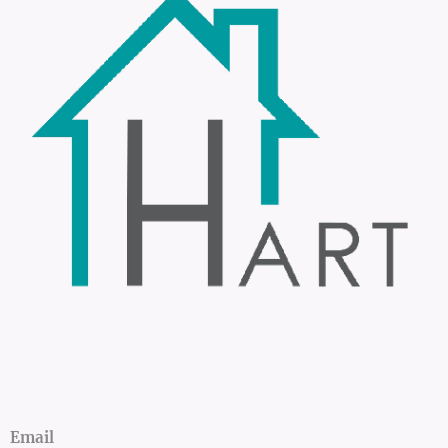
Email