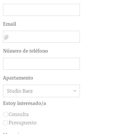
Email
Número de teléfono
Apartamento
Estoy interesado/a
Consulta
Presupuesto