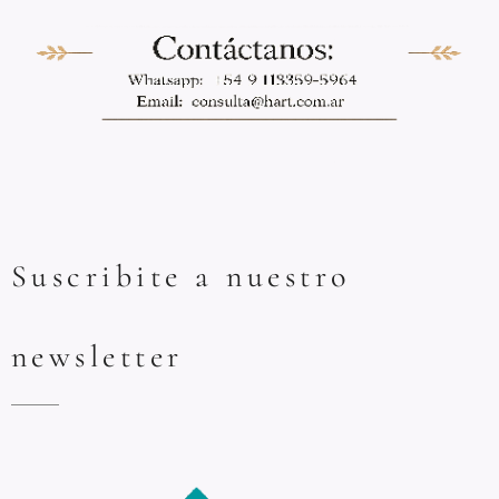
Suscribite a nuestro
newsletter