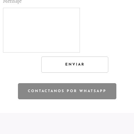
Mensaje
ENVIAR
CONTACTANOS POR WHATSAPP