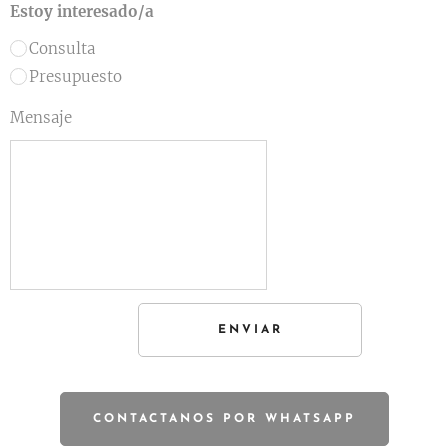
Estoy interesado/a
Consulta
Presupuesto
Mensaje
ENVIAR
CONTACTANOS POR WHATSAPP