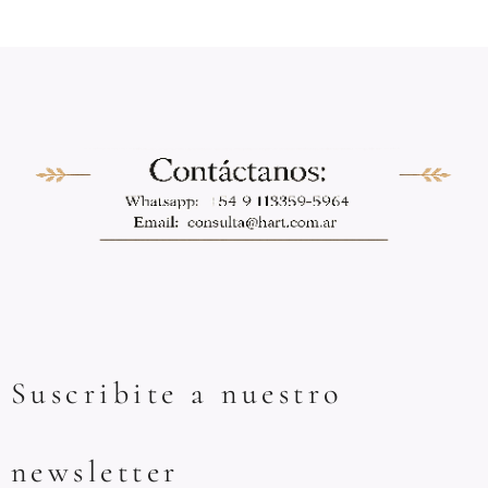
Suscribite a nuestro
newsletter