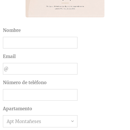
Nombre
Email
Número de teléfono
Apartamento