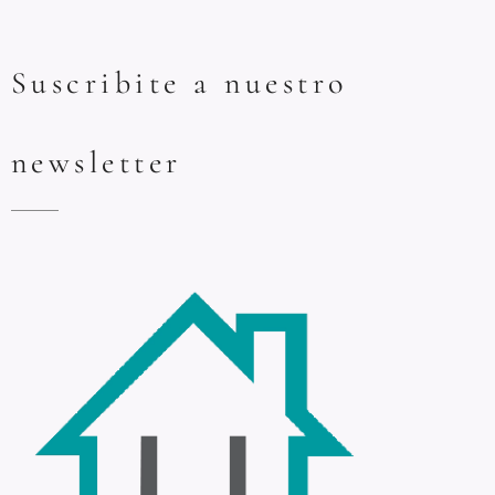
Suscribite a nuestro
newsletter