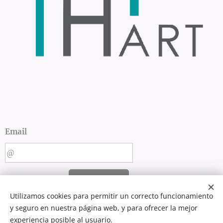
Email
ENVIAR
Utilizamos cookies para permitir un correcto funcionamiento
y seguro en nuestra página web, y para ofrecer la mejor
experiencia posible al usuario.
Diseño y desarrollo web por
Cerium Digital
Cookies