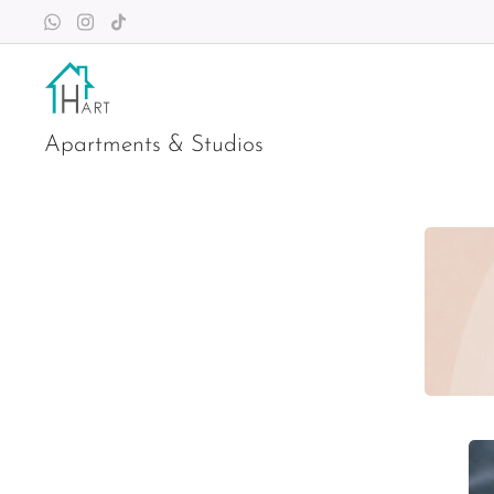
Apartments & Studios