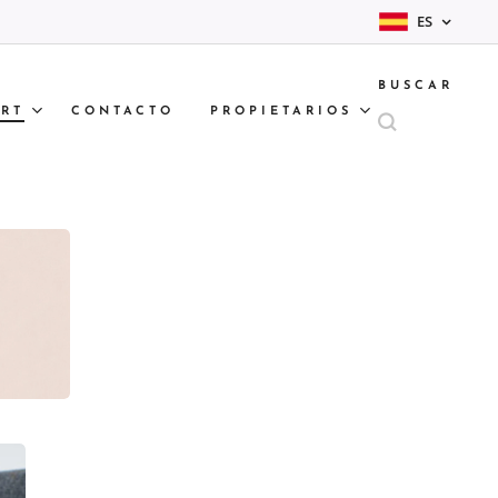
ES
BUSCAR
RT
CONTACTO
PROPIETARIOS