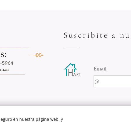
Suscribite a nu
Email
 seguro en nuestra página web, y
Cookies