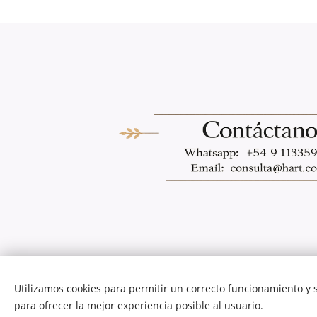
Utilizamos cookies para permitir un correcto funcionamiento y
para ofrecer la mejor experiencia posible al usuario.
Diseño y desarrollo web por
Cerium Digital