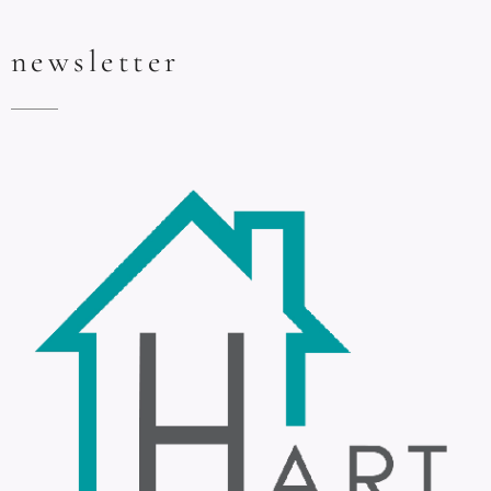
newsletter