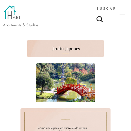
BUSCAR
Apartments & Studios