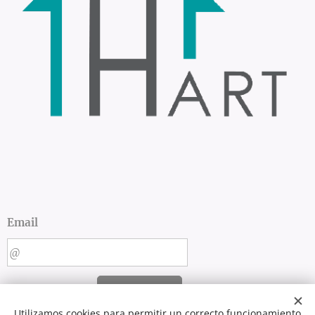
Email
ENVIAR
Utilizamos cookies para permitir un correcto funcionamiento