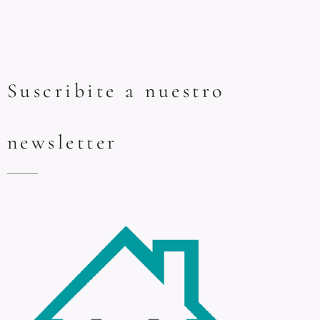
Suscribite a nuestro
newsletter