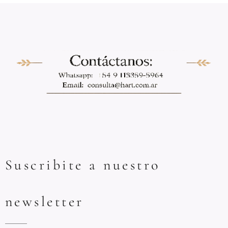
Suscribite a nuestro
newsletter