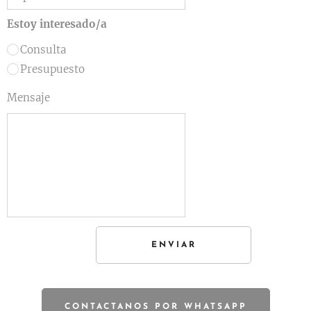
Estoy interesado/a
Consulta
Presupuesto
Mensaje
ENVIAR
CONTACTANOS POR WHATSAPP