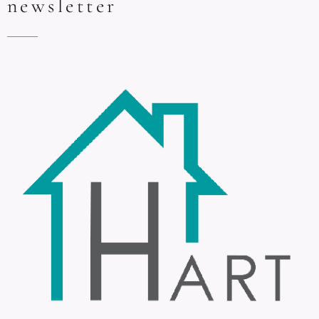
newsletter