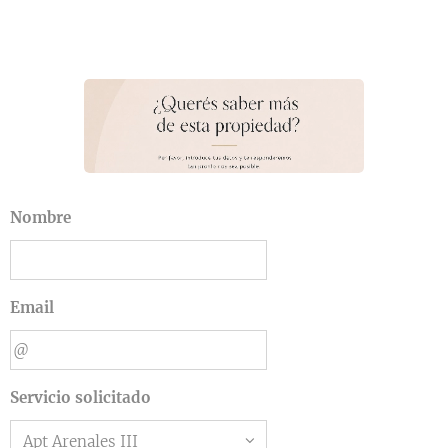
Nombre
Email
Servicio solicitado