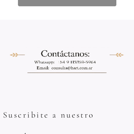
Suscribite a nuestro