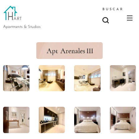
BUSCAR
Apartments & Studios