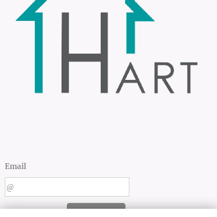
Email
ENVIAR