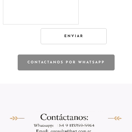
ENVIAR
CONTACTANOS POR WHATSAPP