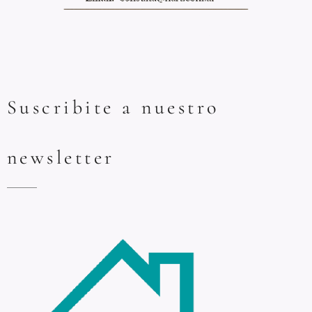
Suscribite a nuestro
newsletter