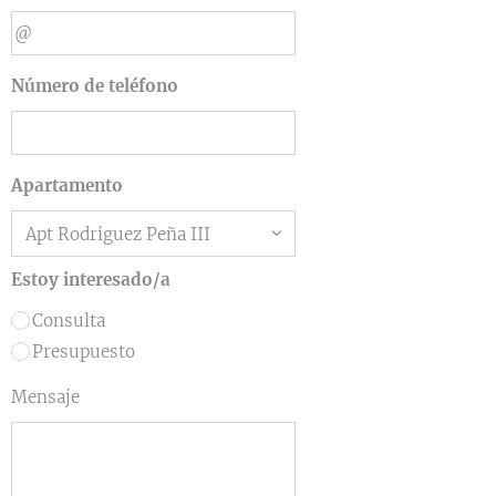
Número de teléfono
Apartamento
Estoy interesado/a
Consulta
Presupuesto
Mensaje