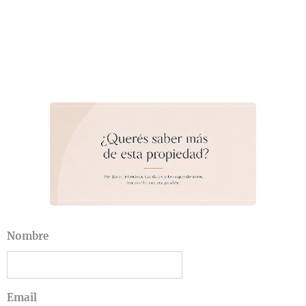
Nombre
Email