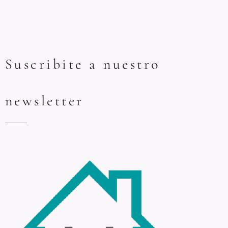
Suscribite a nuestro
newsletter