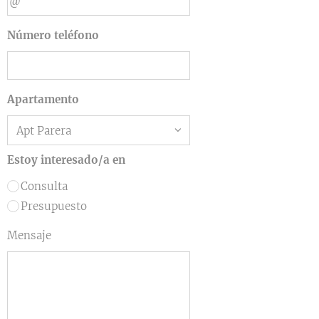
Número teléfono
Apartamento
Estoy interesado/a en
Consulta
Presupuesto
Mensaje