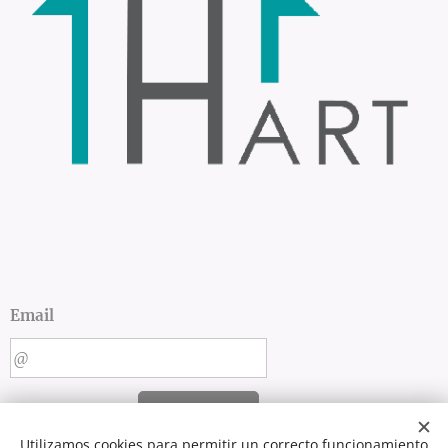
Email
ENVIAR
Utilizamos cookies para permitir un correcto funcionamiento