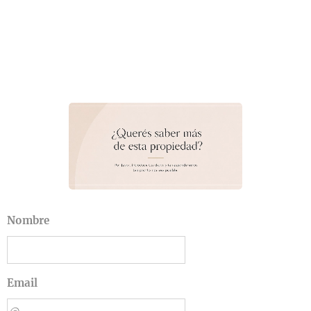
Nombre
Email