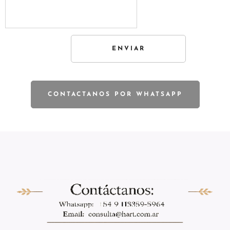
ENVIAR
CONTACTANOS POR WHATSAPP