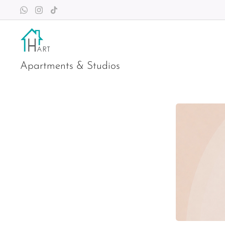
Apartments & Studios