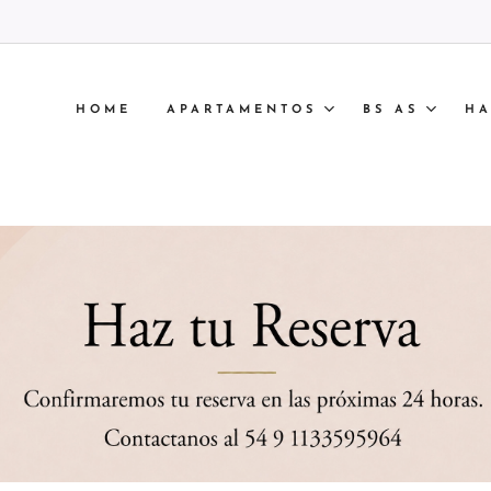
HOME
APARTAMENTOS
BS AS
HA