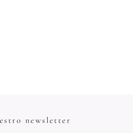
estro newsletter