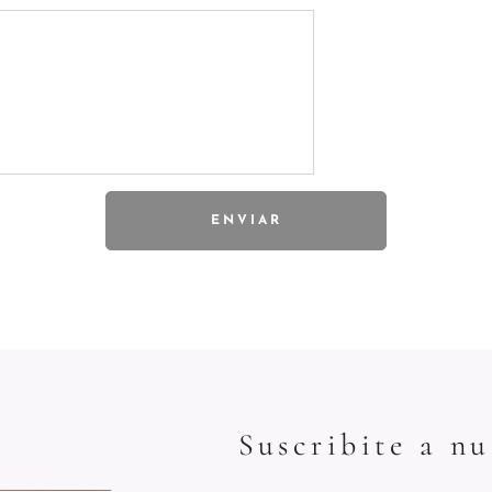
ENVIAR
Suscribite a nu