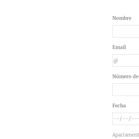
Nombre
Email
Número de 
Fecha
Apartamen