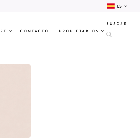
ES
BUSCAR
RT
CONTACTO
PROPIETARIOS