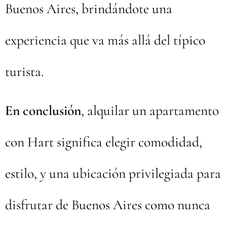
Buenos Aires, brindándote una
experiencia que va más allá del típico
turista.
En conclusión
, alquilar un apartamento
con Hart significa elegir comodidad,
estilo, y una ubicación privilegiada para
disfrutar de Buenos Aires como nunca