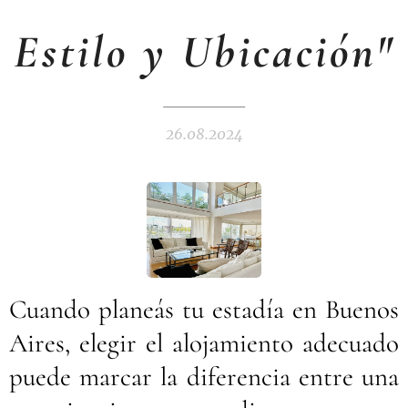
Estilo y Ubicación"
26.08.2024
Cuando planeás tu estadía en Buenos
Aires, elegir el alojamiento adecuado
puede marcar la diferencia entre una