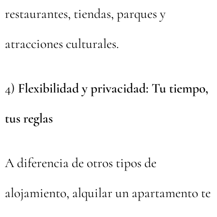
restaurantes, tiendas, parques y
atracciones culturales.
4)
Flexibilidad y privacidad: Tu tiempo,
tus reglas
A diferencia de otros tipos de
alojamiento, alquilar un apartamento te