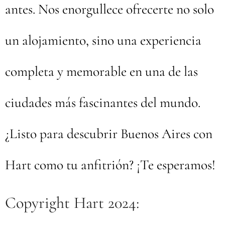
antes. Nos enorgullece ofrecerte no solo
un alojamiento, sino una experiencia
completa y memorable en una de las
ciudades más fascinantes del mundo.
¿Listo para descubrir Buenos Aires con
Hart como tu anfitrión? ¡Te esperamos!
Copyright Hart 2024: