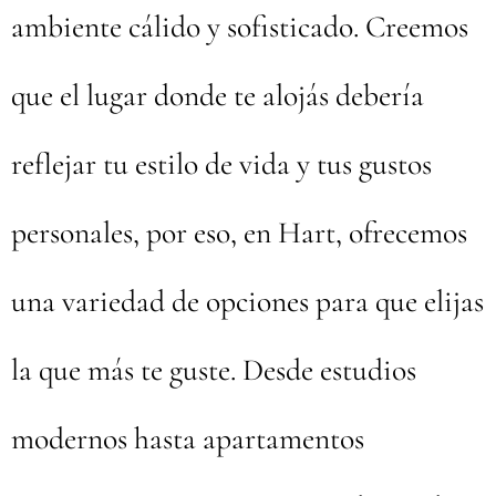
ambiente cálido y sofisticado. Creemos
que el lugar donde te alojás debería
reflejar tu estilo de vida y tus gustos
personales, por eso, en Hart, ofrecemos
una variedad de opciones para que elijas
la que más te guste. Desde estudios
modernos hasta apartamentos