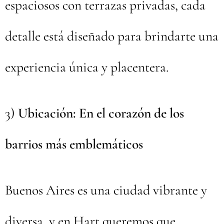
espaciosos con terrazas privadas, cada
detalle está diseñado para brindarte una
experiencia única y placentera.
3)
Ubicación: En el corazón de los
barrios más emblemáticos
Buenos Aires es una ciudad vibrante y
diversa, y en Hart queremos que