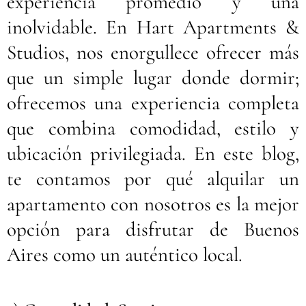
experiencia promedio y una
inolvidable. En Hart Apartments &
Studios, nos enorgullece ofrecer más
que un simple lugar donde dormir;
ofrecemos una experiencia completa
que combina comodidad, estilo y
ubicación privilegiada. En este blog,
te contamos por qué alquilar un
apartamento con nosotros es la mejor
opción para disfrutar de Buenos
Aires como un auténtico local.