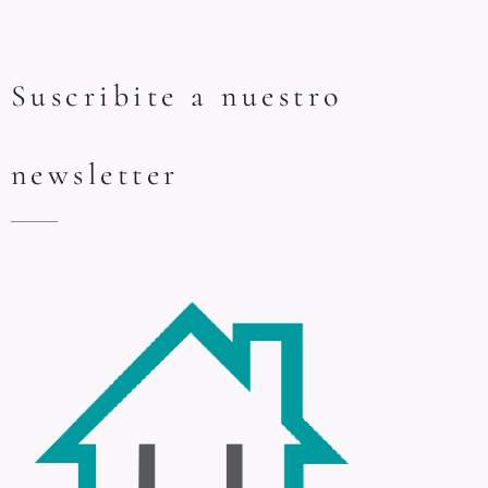
Suscribite a nuestro
newsletter