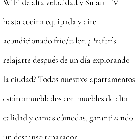
WiFi de alta velocidad y Smart TV
hasta cocina equipada y aire
acondicionado frío/calor. ¿Preferís
relajarte después de un día explorando
la ciudad? Todos nuestros apartamentos
están amueblados con muebles de alta
calidad y camas cómodas, garantizando
un descanso reparador.