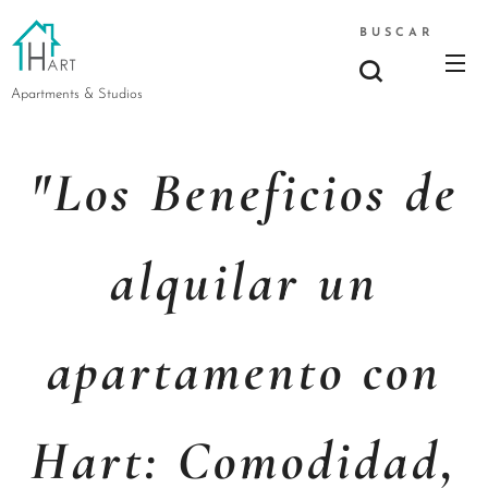
BUSCAR
Apartments & Studios
"Los Beneficios de
alquilar un
apartamento con
Hart: Comodidad,