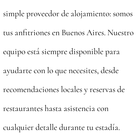
simple proveedor de alojamiento: somos
tus anfitriones en Buenos Aires. Nuestro
equipo está siempre disponible para
ayudarte con lo que necesites, desde
recomendaciones locales y reservas de
restaurantes hasta asistencia con
cualquier detalle durante tu estadía.