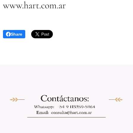
www.hart.com.ar
Share