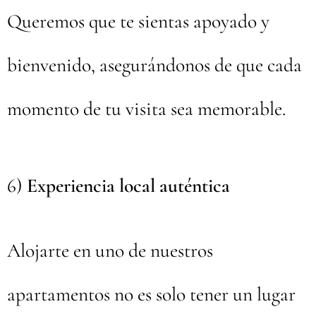
Queremos que te sientas apoyado y
bienvenido, asegurándonos de que cada
momento de tu visita sea memorable.
6)
Experiencia local auténtica
Alojarte en uno de nuestros
apartamentos no es solo tener un lugar