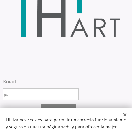
Email
ENVIAR
Utilizamos cookies para permitir un correcto funcionamiento
y seguro en nuestra página web, y para ofrecer la mejor