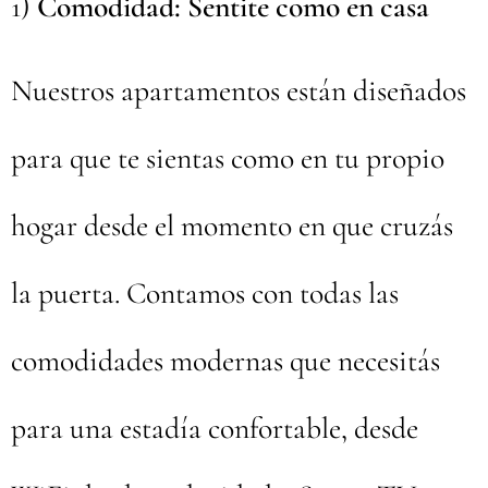
1)
Comodidad: Sentite como en casa
Nuestros apartamentos están diseñados
para que te sientas como en tu propio
hogar desde el momento en que cruzás
la puerta. Contamos con todas las
comodidades modernas que necesitás
para una estadía confortable, desde