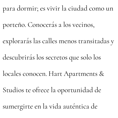
para dormir; es vivir la ciudad como un
porteño. Conocerás a los vecinos,
explorarás las calles menos transitadas y
descubrirás los secretos que solo los
locales conocen. Hart Apartments &
Studios te ofrece la oportunidad de
sumergirte en la vida auténtica de