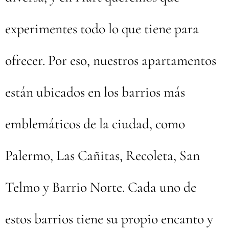
experimentes todo lo que tiene para
ofrecer. Por eso, nuestros apartamentos
están ubicados en los barrios más
emblemáticos de la ciudad, como
Palermo, Las Cañitas, Recoleta, San
Telmo y Barrio Norte. Cada uno de
estos barrios tiene su propio encanto y