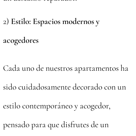
2)
Estilo: Espacios modernos y
acogedores
Cada uno de nuestros apartamentos ha
sido cuidadosamente decorado con un
estilo contemporáneo y acogedor,
pensado para que disfrutes de un