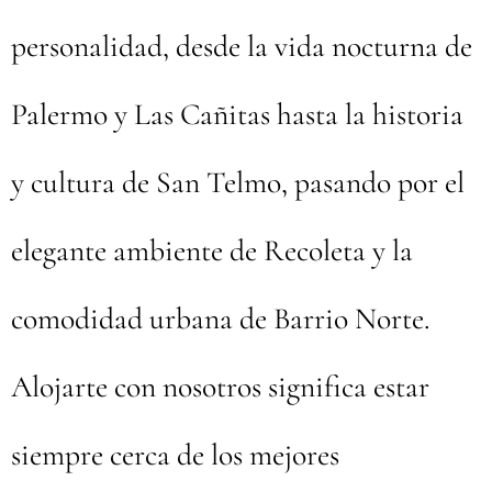
personalidad, desde la vida nocturna de
Palermo y Las Cañitas hasta la historia
y cultura de San Telmo, pasando por el
elegante ambiente de Recoleta y la
comodidad urbana de Barrio Norte.
Alojarte con nosotros significa estar
siempre cerca de los mejores