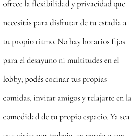
ofrece la flexibilidad y privacidad que
necesitás para disfrutar de tu estadía a
tu propio ritmo. No hay horarios fijos
para el desayuno ni multitudes en el
lobby; podés cocinar tus propias
comidas, invitar amigos y relajarte en la
comodidad de tu propio espacio. Ya sea
que viajes por trabajo, en pareja o con