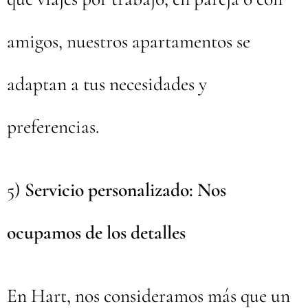
amigos, nuestros apartamentos se
adaptan a tus necesidades y
preferencias.
5)
Servicio personalizado: Nos
ocupamos de los detalles
En Hart, nos consideramos más que un