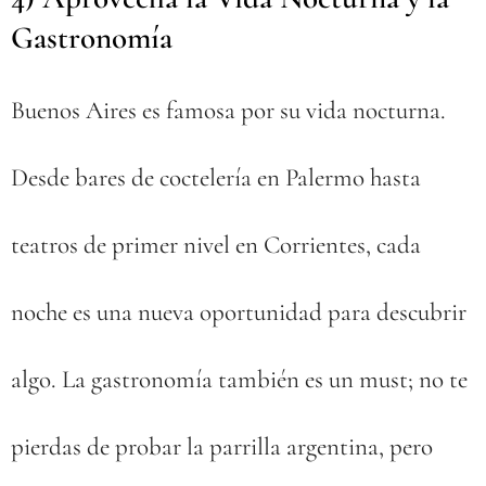
Gastronomía
🍲🌃
Buenos Aires es famosa por su vida nocturna.
Desde bares de coctelería en Palermo hasta
teatros de primer nivel en Corrientes, cada
noche es una nueva oportunidad para descubrir
algo. La gastronomía también es un must; no te
pierdas de probar la parrilla argentina, pero