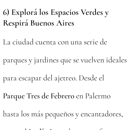
6) Explorá los Espacios Verdes y
Respirá Buenos Aires
🌳
La ciudad cuenta con una serie de
parques y jardines que se vuelven ideales
para escapar del ajetreo. Desde el
Parque Tres de Febrero
en Palermo
hasta los más pequeños y encantadores,