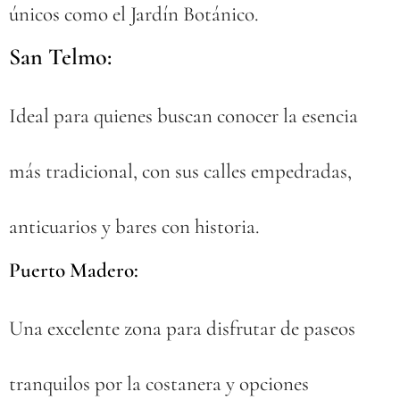
únicos como el Jardín Botánico.
San Telmo:
Ideal para quienes buscan conocer la esencia
más tradicional, con sus calles empedradas,
anticuarios y bares con historia.
Puerto Madero:
Una excelente zona para disfrutar de paseos
tranquilos por la costanera y opciones