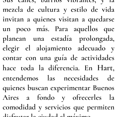
mezcla de cultura y estilo de vida
invitan a quienes visitan a quedarse
un poco más. Para aquellos que
planean una estadía prolongada,
elegir el alojamiento adecuado y
contar con una guía de actividades
Hart
hace toda la diferencia. En
,
entendemos las necesidades de
quienes buscan experimentar Buenos
Aires a fondo y ofrecerles la
comodidad y servicios que permiten
disfrutar la ciudad al máximo.