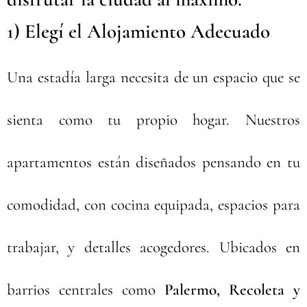
1) Elegí el Alojamiento Adecuado
🏠
Una estadía larga necesita de un espacio que se
sienta como tu propio hogar. Nuestros
apartamentos están diseñados pensando en tu
comodidad, con cocina equipada, espacios para
trabajar, y detalles acogedores. Ubicados en
barrios centrales como
Palermo, Recoleta y