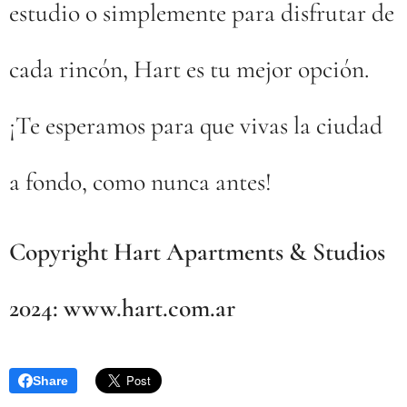
estudio o simplemente para disfrutar de
cada rincón, Hart es tu mejor opción.
¡Te esperamos para que vivas la ciudad
a fondo, como nunca antes!
Copyright Hart Apartments & Studios
2024: www.hart.com.ar
Share