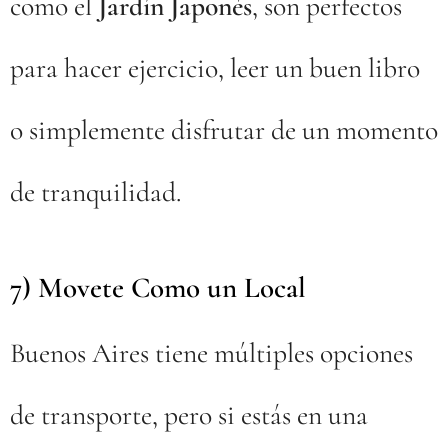
como el
Jardín Japonés
, son perfectos
para hacer ejercicio, leer un buen libro
o simplemente disfrutar de un momento
de tranquilidad.
7) Movete Como un Local
🚶‍♂️🚲
Buenos Aires tiene múltiples opciones
de transporte, pero si estás en una