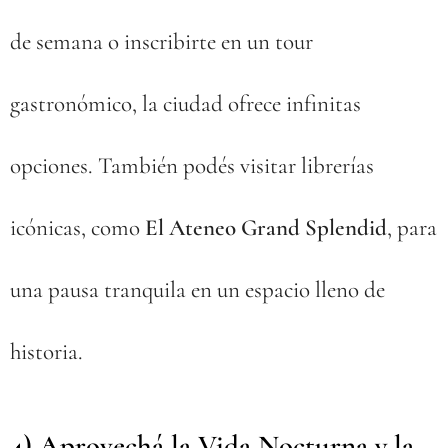
de semana o inscribirte en un tour
gastronómico, la ciudad ofrece infinitas
opciones. También podés visitar librerías
icónicas, como
El Ateneo Grand Splendid
, para
una pausa tranquila en un espacio lleno de
historia.
4) Aprovechá la Vida Nocturna y la