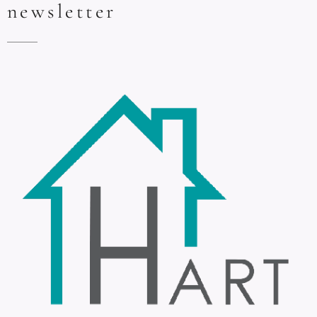
newsletter