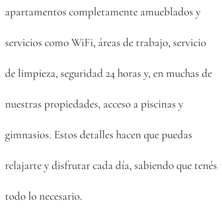
apartamentos completamente amueblados y
servicios como WiFi, áreas de trabajo, servicio
de limpieza, seguridad 24 horas y, en muchas de
nuestras propiedades, acceso a piscinas y
gimnasios. Estos detalles hacen que puedas
relajarte y disfrutar cada día, sabiendo que tenés
todo lo necesario.