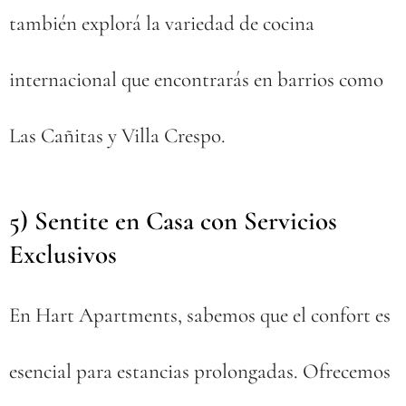
también explorá la variedad de cocina
internacional que encontrarás en barrios como
Las Cañitas y Villa Crespo.
5) Sentite en Casa con Servicios
Exclusivos
🛋️
En Hart Apartments, sabemos que el confort es
esencial para estancias prolongadas. Ofrecemos