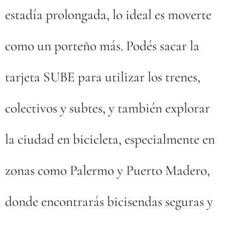
estadía prolongada, lo ideal es moverte
como un porteño más. Podés sacar la
tarjeta SUBE para utilizar los trenes,
colectivos y subtes, y también explorar
la ciudad en bicicleta, especialmente en
zonas como Palermo y Puerto Madero,
donde encontrarás bicisendas seguras y