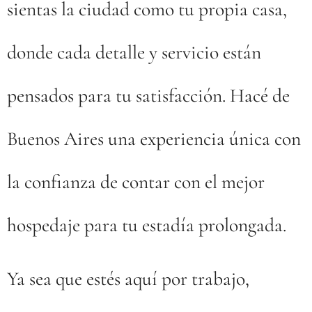
sientas la ciudad como tu propia casa,
donde cada detalle y servicio están
pensados para tu satisfacción. Hacé de
Buenos Aires una experiencia única con
la confianza de contar con el mejor
hospedaje para tu estadía prolongada.
Ya sea que estés aquí por trabajo,