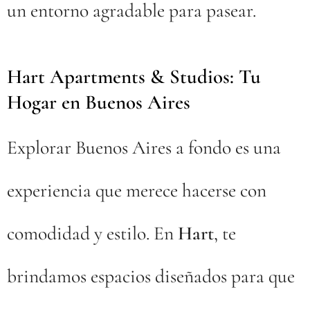
un entorno agradable para pasear.
Hart Apartments & Studios: Tu
Hogar en Buenos Aires
Explorar Buenos Aires a fondo es una
experiencia que merece hacerse con
comodidad y estilo. En
Hart
, te
brindamos espacios diseñados para que