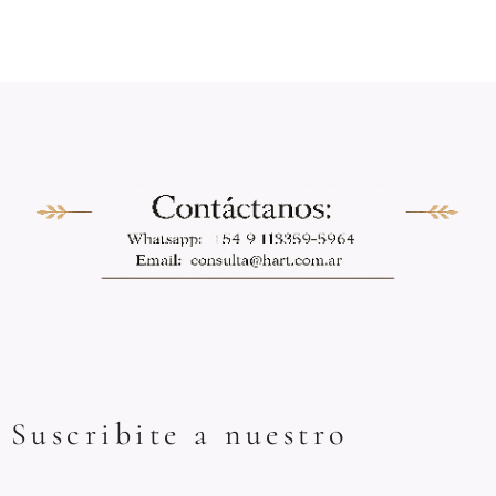
Suscribite a nuestro