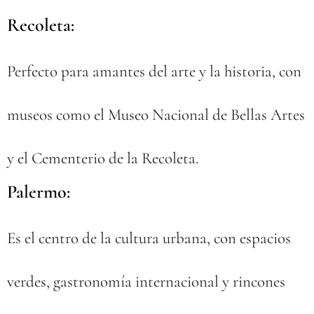
Recoleta:
Perfecto para amantes del arte y la historia, con
museos como el Museo Nacional de Bellas Artes
y el Cementerio de la Recoleta.
Palermo:
Es el centro de la cultura urbana, con espacios
verdes, gastronomía internacional y rincones