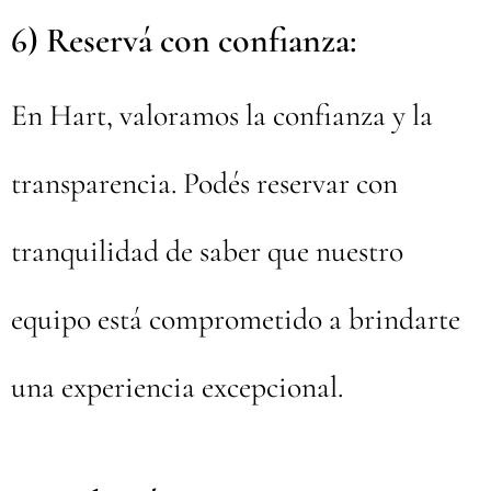
6
) Reservá con confianza:
En Hart, valoramos la confianza y la
transparencia. Podés reservar con
tranquilidad de saber que nuestro
equipo está comprometido a brindarte
una experiencia excepcional.