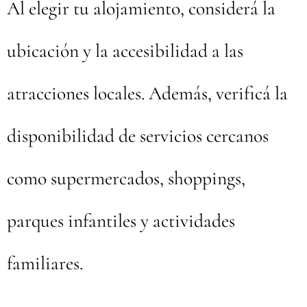
Al elegir tu alojamiento, considerá la
ubicación y la accesibilidad a las
atracciones locales. Además, verificá la
disponibilidad de servicios cercanos
como supermercados, shoppings,
parques infantiles y actividades
familiares.