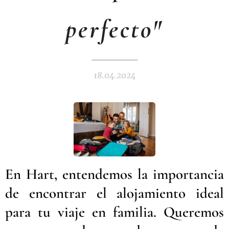
perfecto"
18.04.2024
En Hart, entendemos la importancia
de encontrar el alojamiento ideal
para tu viaje en familia. Queremos