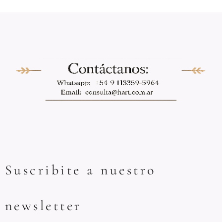
Suscribite a nuestro
newsletter