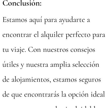
Conclusión:
Estamos aquí para ayudarte a
encontrar el alquiler perfecto para
tu viaje. Con nuestros consejos
útiles y nuestra amplia selección
de alojamientos, estamos seguros
de que encontrarás la opción ideal