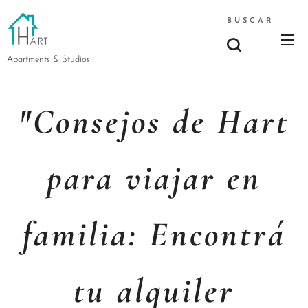
BUSCAR
Apartments & Studios
"Consejos de Hart
para viajar en
familia: Encontrá
tu alquiler