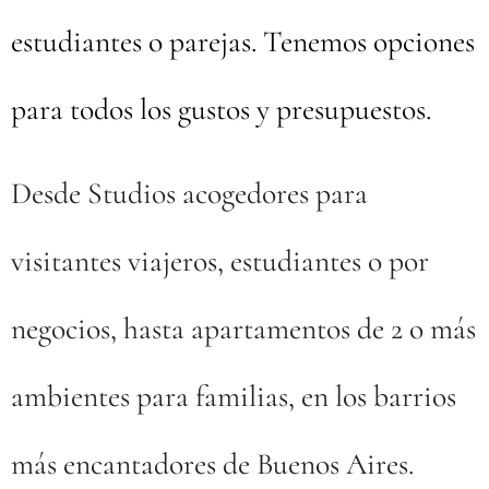
estudiantes o parejas. Tenemos opciones
para todos los gustos y presupuestos.
Desde Studios acogedores para
visitantes viajeros, estudiantes o por
negocios, hasta apartamentos de 2 o más
ambientes para familias, en los barrios
más encantadores de Buenos Aires.