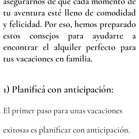
asegurarnos de que cada momento de
tu aventura esté lleno de comodidad
y felicidad. Por eso, hemos preparado
estos consejos para ayudarte a
encontrar el alquiler perfecto para
tus vacaciones en familia.
1) Planificá con anticipación:
El primer paso para unas vacaciones
exitosas es planificar con anticipación.