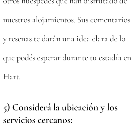
otros huéspedes que han disfrutado de
nuestros alojamientos. Sus comentarios
y reseñas te darán una idea clara de lo
que podés esperar durante tu estadía en
Hart.
5) Considerá la ubicación y los
servicios cercanos: