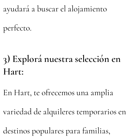
ayudará a buscar el alojamiento
perfecto.
3) Explorá nuestra selección en
Hart:
En Hart, te ofrecemos una amplia
variedad de alquileres temporarios en
destinos populares para familias,