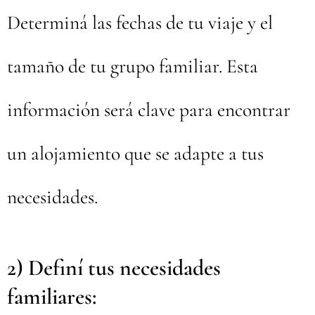
Determiná las fechas de tu viaje y el
tamaño de tu grupo familiar. Esta
información será clave para encontrar
un alojamiento que se adapte a tus
necesidades.
2) Definí tus necesidades
familiares: