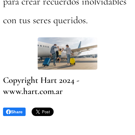
para crear recuerdos inolvidables
con tus seres queridos.
Copyright Hart 2024 -
www.hart.com.ar
Share