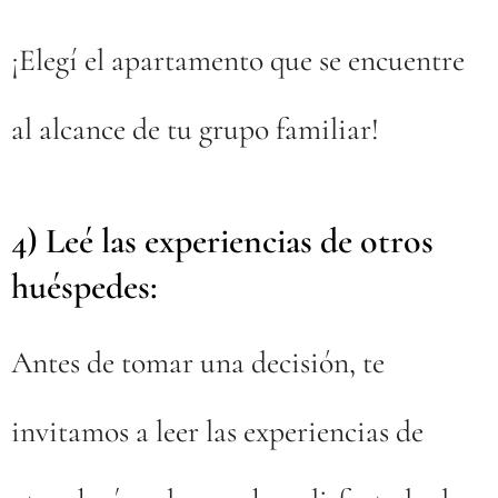
¡Elegí el apartamento que se encuentre
al alcance de tu grupo familiar!
4) Leé las experiencias de otros
huéspedes:
Antes de tomar una decisión, te
invitamos a leer las experiencias de