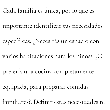
Cada familia es única, por lo que es
importante identificar tus necesidades
específicas. ¿Necesitás un espacio con
varios habitaciones para los niños?. ¿O
preferís una cocina completamente
equipada, para preparar comidas
familiares?. Definir estas necesidades te